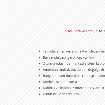
1 Ad. Baza ve Yatak, 1
Ad. 
Tek oda, amerikan mutfaktan oluşan fer
Bar sandalyesi, gardırop, komidin
Oturma odasında merkezi sistem kablol
Amerikan mutfak buzdolabı, doğalgazlı
Banyoda; cam duşkabin, çamaşır makine
Merkezi sistem ısıtma
Kablolu ve kablosuz internet bağlantısı
Üstün ısı ve ses yalıtımı